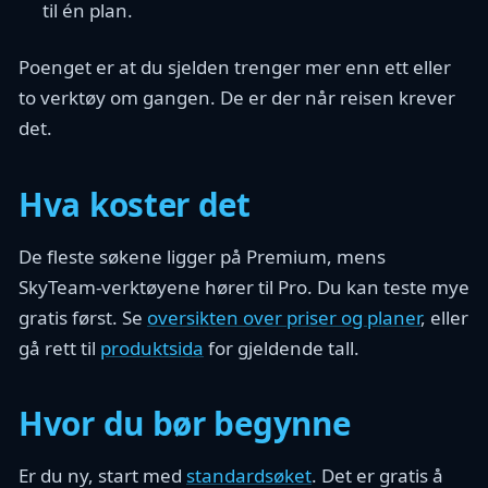
til én plan.
Poenget er at du sjelden trenger mer enn ett eller
to verktøy om gangen. De er der når reisen krever
det.
Hva koster det
De fleste søkene ligger på Premium, mens
SkyTeam-verktøyene hører til Pro. Du kan teste mye
gratis først. Se
oversikten over priser og planer
, eller
gå rett til
produktsida
for gjeldende tall.
Hvor du bør begynne
Er du ny, start med
standardsøket
. Det er gratis å