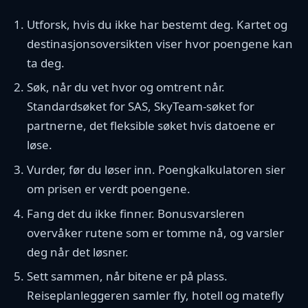
Utforsk, hvis du ikke har bestemt deg. Kartet og
destinasjonsoversikten viser hvor poengene kan
ta deg.
Søk, når du vet hvor og omtrent når.
Standardsøket for SAS, SkyTeam-søket for
partnerne, det fleksible søket hvis datoene er
løse.
Vurder, før du løser inn. Poengkalkulatoren sier
om prisen er verdt poengene.
Fang det du ikke finner. Bonusvarsleren
overvåker rutene som er tomme nå, og varsler
deg når det løsner.
Sett sammen, når bitene er på plass.
Reiseplanleggeren samler fly, hotell og matefly