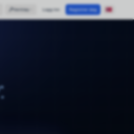
Verktøy
Logg inn
Registrer deg
.