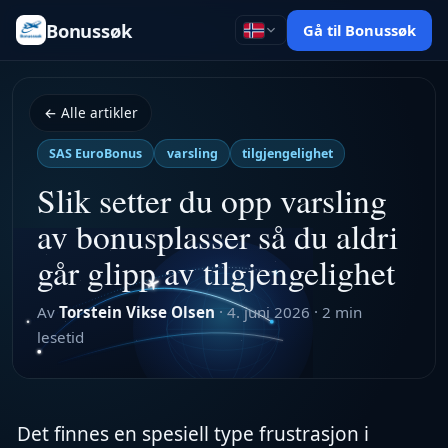
Bonussøk
Gå til Bonussøk
← Alle artikler
SAS EuroBonus
varsling
tilgjengelighet
Slik setter du opp varsling
av bonusplasser så du aldri
går glipp av tilgjengelighet
Av
Torstein Vikse Olsen
·
4. juni 2026
·
2 min
lesetid
Det finnes en spesiell type frustrasjon i