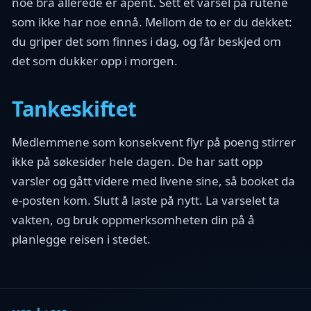
noe bra allerede er åpent. Sett et varsel på rutene
som ikke har noe ennå. Mellom de to er du dekket:
du griper det som finnes i dag, og får beskjed om
det som dukker opp i morgen.
Tankeskiftet
Medlemmene som konsekvent flyr på poeng stirrer
ikke på søkesider hele dagen. De har satt opp
varsler og gått videre med livene sine, så booket da
e-posten kom. Slutt å laste på nytt. La varselet ta
vakten, og bruk oppmerksomheten din på å
planlegge reisen i stedet.