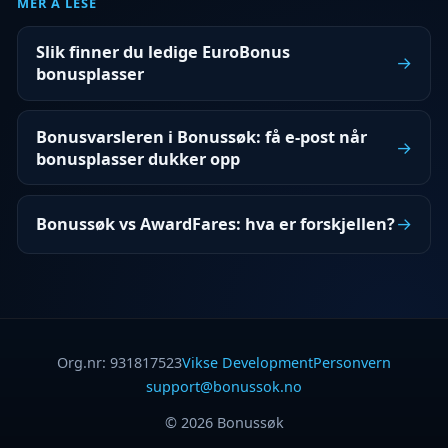
MER Å LESE
Slik finner du ledige EuroBonus
→
bonusplasser
Bonusvarsleren i Bonussøk: få e-post når
→
bonusplasser dukker opp
→
Bonussøk vs AwardFares: hva er forskjellen?
Org.nr: 931817523
Vikse Development
Personvern
support@bonussok.no
© 2026 Bonussøk