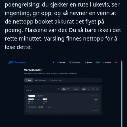
poengreising: du sjekker en rute i ukevis, ser
ingenting, gir opp, og så nevner en venn at
de nettopp booket akkurat det flyet på
poeng. Plassene var der. Du så bare ikke i det
rette minuttet. Varsling finnes nettopp for å
løse dette.