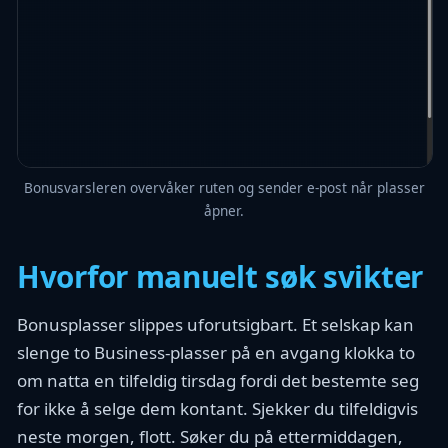
Bonusvarsleren overvåker ruten og sender e-post når plasser
åpner.
Hvorfor manuelt søk svikter
Bonusplasser slippes uforutsigbart. Et selskap kan
slenge to Business-plasser på en avgang klokka to
om natta en tilfeldig tirsdag fordi det bestemte seg
for ikke å selge dem kontant. Sjekker du tilfeldigvis
neste morgen, flott. Søker du på ettermiddagen,