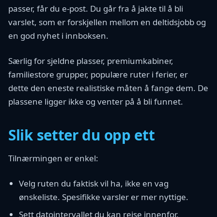
passer, får du e-post. Du går fra å jakte til å bli
varslet, som er forskjellen mellom en deltidsjobb og
en god nyhet i innboksen.
Særlig for sjeldne plasser, premiumkabiner,
familiestore grupper, populære ruter i ferier, er
dette den eneste realistiske måten å fange dem. De
plassene ligger ikke og venter på å bli funnet.
Slik setter du opp ett
Tilnærmingen er enkel:
Velg ruten du faktisk vil ha, ikke en vag
ønskeliste. Spesifikke varsler er mer nyttige.
Sett datointervallet du kan reise innenfor.