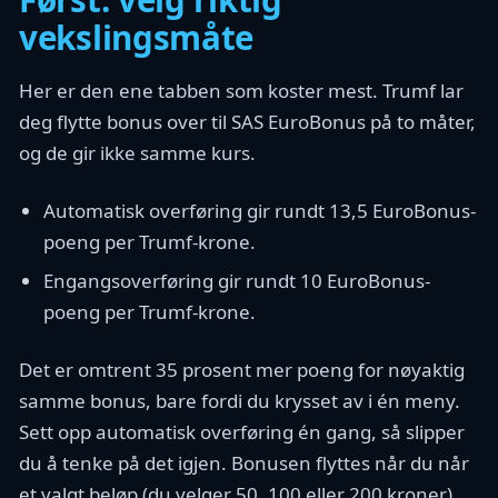
vekslingsmåte
Her er den ene tabben som koster mest. Trumf lar
deg flytte bonus over til SAS EuroBonus på to måter,
og de gir ikke samme kurs.
Automatisk overføring gir rundt 13,5 EuroBonus-
poeng per Trumf-krone.
Engangsoverføring gir rundt 10 EuroBonus-
poeng per Trumf-krone.
Det er omtrent 35 prosent mer poeng for nøyaktig
samme bonus, bare fordi du krysset av i én meny.
Sett opp automatisk overføring én gang, så slipper
du å tenke på det igjen. Bonusen flyttes når du når
et valgt beløp (du velger 50, 100 eller 200 kroner),