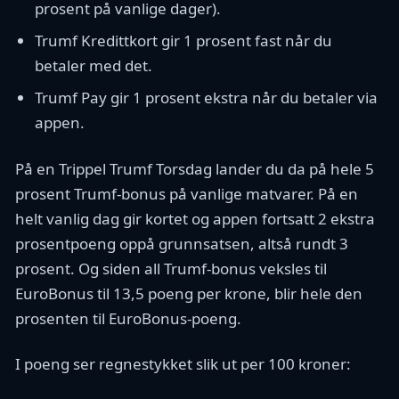
prosent på vanlige dager).
Trumf Kredittkort gir 1 prosent fast når du
betaler med det.
Trumf Pay gir 1 prosent ekstra når du betaler via
appen.
På en Trippel Trumf Torsdag lander du da på hele 5
prosent Trumf-bonus på vanlige matvarer. På en
helt vanlig dag gir kortet og appen fortsatt 2 ekstra
prosentpoeng oppå grunnsatsen, altså rundt 3
prosent. Og siden all Trumf-bonus veksles til
EuroBonus til 13,5 poeng per krone, blir hele den
prosenten til EuroBonus-poeng.
I poeng ser regnestykket slik ut per 100 kroner: