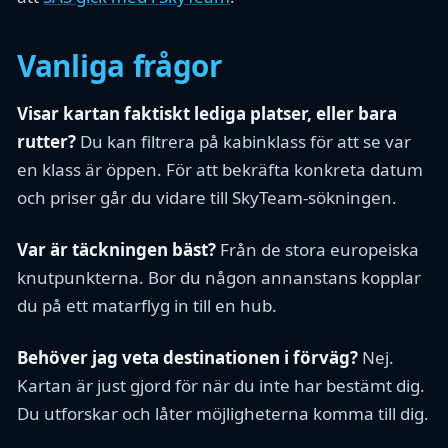
Vanliga frågor
Visar kartan faktiskt lediga platser, eller bara
rutter?
Du kan filtrera på kabinklass för att se var
en klass är öppen. För att bekräfta konkreta datum
och priser går du vidare till SkyTeam-sökningen.
Var är täckningen bäst?
Från de stora europeiska
knutpunkterna. Bor du någon annanstans kopplar
du på ett matarflyg in till en hub.
Behöver jag veta destinationen i förväg?
Nej.
Kartan är just gjord för när du inte har bestämt dig.
Du utforskar och låter möjligheterna komma till dig.