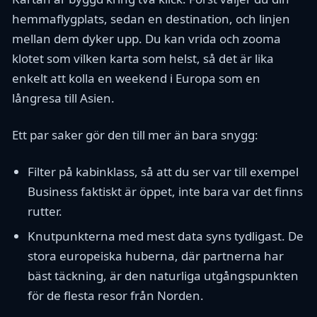
hemmaflygplats, sedan en destination, och linjen
mellan dem dyker upp. Du kan vrida och zooma
klotet som vilken karta som helst, så det är lika
enkelt att kolla en weekend i Europa som en
långresa till Asien.
Ett par saker gör den till mer än bara snygg:
Filter på kabinklass, så att du ser var till exempel
Business faktiskt är öppet, inte bara var det finns
rutter.
Knutpunkterna med mest data syns tydligast. De
stora europeiska huberna, där partnerna har
bäst täckning, är den naturliga utgångspunkten
för de flesta resor från Norden.