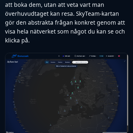
att boka dem, utan att veta vart man
överhuvudtaget kan resa. SkyTeam-kartan
gör den abstrakta frågan konkret genom att
visa hela nätverket som något du kan se och
klicka på.