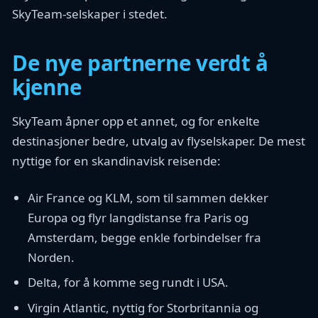
SkyTeam-selskaper i stedet.
De nye partnerne verdt å
kjenne
SkyTeam åpner opp et annet, og for enkelte
destinasjoner bedre, utvalg av flyselskaper. De mest
nyttige for en skandinavisk reisende:
Air France og KLM, som til sammen dekker
Europa og flyr langdistanse fra Paris og
Amsterdam, begge enkle forbindelser fra
Norden.
Delta, for å komme seg rundt i USA.
Virgin Atlantic, nyttig for Storbritannia og