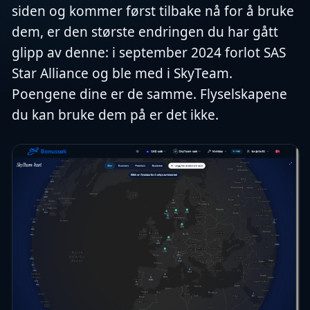
siden og kommer først tilbake nå for å bruke
dem, er den største endringen du har gått
glipp av denne: i september 2024 forlot SAS
Star Alliance og ble med i SkyTeam.
Poengene dine er de samme. Flyselskapene
du kan bruke dem på er det ikke.