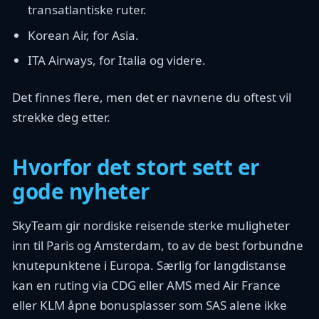
transatlantiske ruter.
Korean Air, for Asia.
ITA Airways, for Italia og videre.
Det finnes flere, men det er navnene du oftest vil
strekke deg etter.
Hvorfor det stort sett er
gode nyheter
SkyTeam gir nordiske reisende sterke muligheter
inn til Paris og Amsterdam, to av de best forbundne
knutepunktene i Europa. Særlig for langdistanse
kan en ruting via CDG eller AMS med Air France
eller KLM åpne bonusplasser som SAS alene ikke